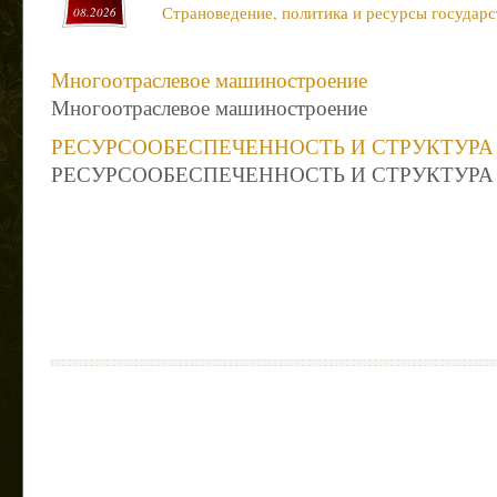
Страноведение, политика и ресурсы государс
08.2026
Многоотраслевое машиностроение
Многоотраслевое машиностроение
РЕСУРСООБЕСПЕЧЕННОСТЬ И СТРУКТУР
РЕСУРСООБЕСПЕЧЕННОСТЬ И СТРУКТУР