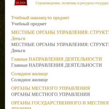
Страноведение, политика и ресурсы государс
08.2026
Учебный наконец-то предмет
Учебный предмет
МЕСТНЫЕ ОРГАНЫ УПРАВЛЕНИЯ: СТРУКТУ
Деньги
МЕСТНЫЕ ОРГАНЫ УПРАВЛЕНИЯ: СТРУКТУ
Деньги
Главные НАПРАВЛЕНИЯ ДЕЯТЕЛЬНОСТИ
Главные НАПРАВЛЕНИЯ ДЕЯТЕЛЬНОСТИ
Солидное жилище
Солидное жилище
ОРГАНЫ МЕСТНОГО УПРАВЛЕНИЯ
ОРГАНЫ МЕСТНОГО УПРАВЛЕНИЯ
ОРГАНЫ ГОСУДАРСТВЕННОГО И МЕСТНОГ
ЯПОНИИ