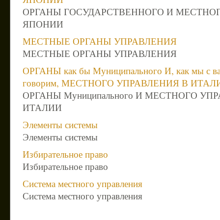
ОРГАНЫ ГОСУДАРСТВЕННОГО И МЕСТНОГ
ЯПОНИИ
МЕСТНЫЕ ОРГАНЫ УПРАВЛЕНИЯ
МЕСТНЫЕ ОРГАНЫ УПРАВЛЕНИЯ
ОРГАНЫ как бы Муниципального И, как мы с в
говорим, МЕСТНОГО УПРАВЛЕНИЯ В ИТАЛ
ОРГАНЫ Муниципального И МЕСТНОГО УП
ИТАЛИИ
Элементы системы
Элементы системы
Избирательное право
Избирательное право
Система местного управления
Система местного управления