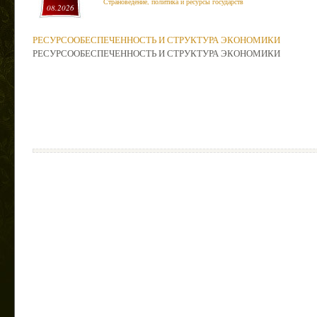
Страноведение, политика и ресурсы государств
08.2026
РЕСУРСООБЕСПЕЧЕННОСТЬ И СТРУКТУРА ЭКОНОМИКИ
РЕСУРСООБЕСПЕЧЕННОСТЬ И СТРУКТУРА ЭКОНОМИКИ