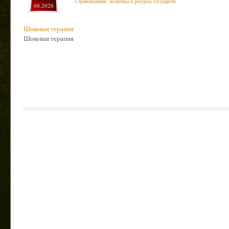
Страноведение, политика и ресурсы государств
08.2026
Шоковая терапия
Шоковая терапия